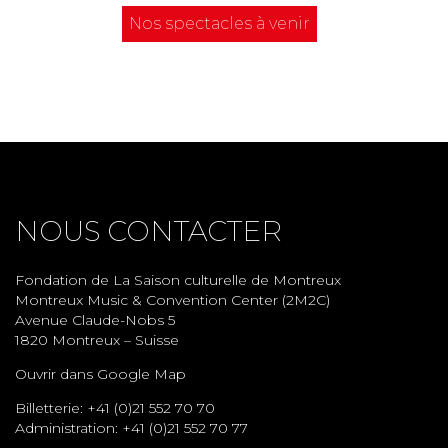
Nos spectacles à venir
NOUS CONTACTER
Fondation de La Saison culturelle de Montreux
Montreux Music & Convention Center (2M2C)
Avenue Claude-Nobs 5
1820 Montreux – Suisse
Ouvrir dans Google Map
Billetterie: +41 (0)21 552 70 70
Administration: +41 (0)21 552 70 77