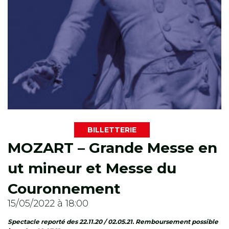
BILLETTERIE
MOZART – Grande Messe en
ut mineur et Messe du
Couronnement
15/05/2022 à 18:00
Spectacle reporté des 22.11.20 / 02.05.21. Remboursement possible