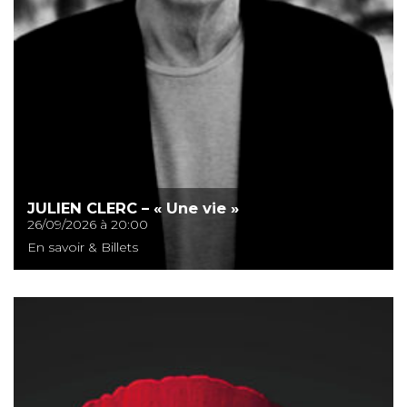
JULIEN CLERC – « Une vie »
26/09/2026 à 20:00