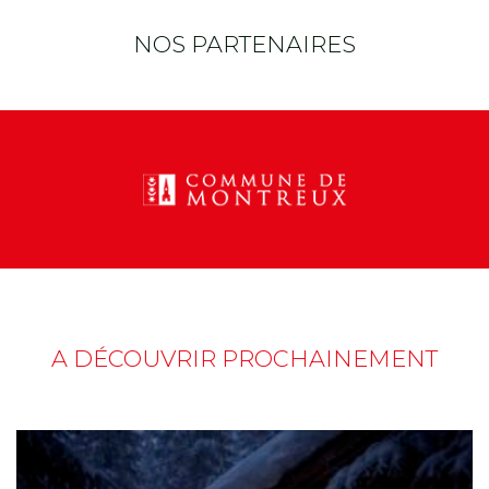
NOS PARTENAIRES
A DÉCOUVRIR PROCHAINEMENT