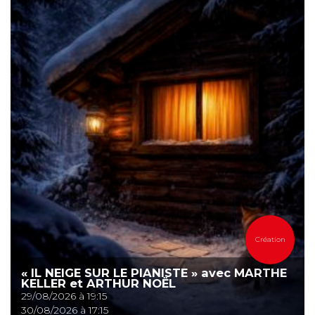
Création
« IL NEIGE SUR LE PIANISTE » avec MARTHE
KELLER et ARTHUR NOËL
29/08/2026 à 19:15
30/08/2026 à 17:15