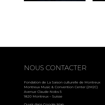
NOUS CONTACTER
Fondation de La Saison culturelle de Montreux
Montreux Music & Convention Center (2M2C)
Avenue Claude-Nobs 5
1820 Montreux – Suisse
Ouvrir dans Google Map